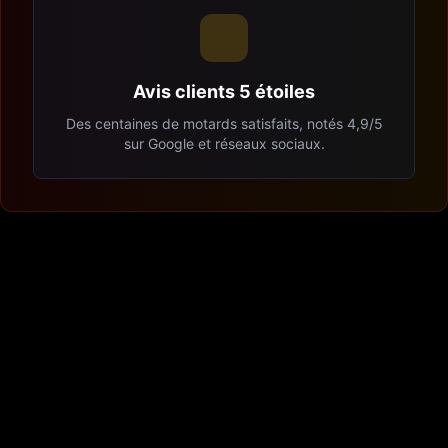
Avis clients 5 étoiles
Des centaines de motards satisfaits, notés 4,9/5
sur Google et réseaux sociaux.