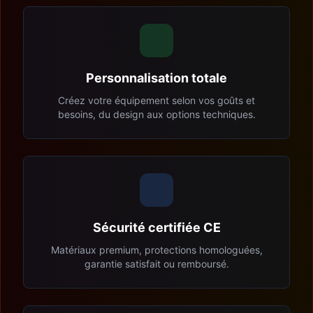
Personnalisation totale
Créez votre équipement selon vos goûts et
besoins, du design aux options techniques.
Sécurité certifiée CE
Matériaux premium, protections homologuées,
garantie satisfait ou remboursé.