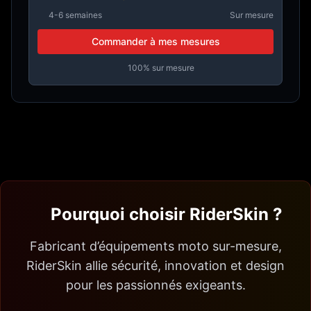
4-6 semaines
Sur mesure
Commander à mes mesures
100% sur mesure
Pourquoi choisir RiderSkin ?
Fabricant d’équipements moto sur-mesure,
RiderSkin allie sécurité, innovation et design
pour les passionnés exigeants.