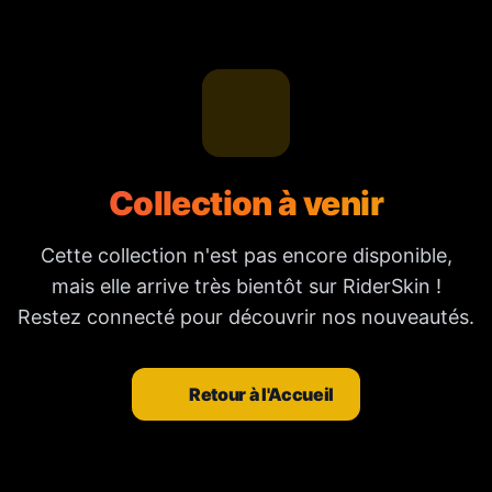
Collection à venir
Cette collection n'est pas encore disponible,
mais elle arrive très bientôt sur RiderSkin !
Restez connecté pour découvrir nos nouveautés.
Retour à l'Accueil