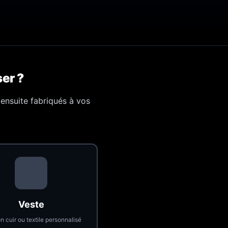
er ?
ensuite fabriqués à vos
Veste
n cuir ou textile personnalisé