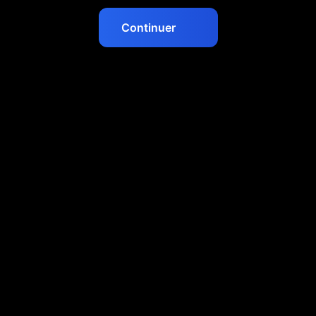
Continuer