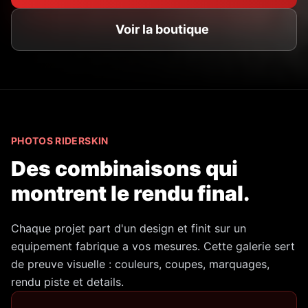
Voir la boutique
PHOTOS RIDERSKIN
Des combinaisons qui
montrent le rendu final.
Chaque projet part d'un design et finit sur un
equipement fabrique a vos mesures. Cette galerie sert
de preuve visuelle : couleurs, coupes, marquages,
rendu piste et details.