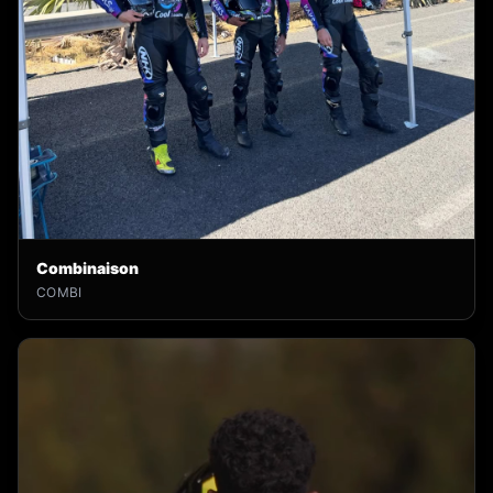
Combinaison
COMBI