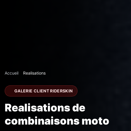
Accueil
Realisations
GALERIE CLIENT RIDERSKIN
Realisations de
combinaisons moto