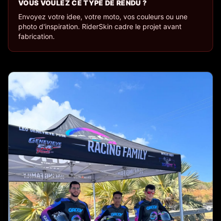
VOUS VOULEZ CE TYPE DE RENDU ?
Envoyez votre idee, votre moto, vos couleurs ou une
photo d'inspiration. RiderSkin cadre le projet avant
fabrication.