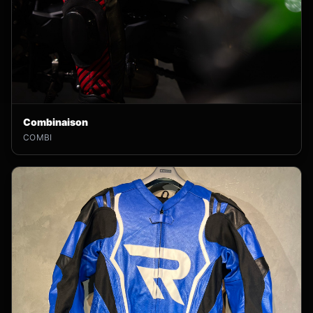
Combinaison
COMBI