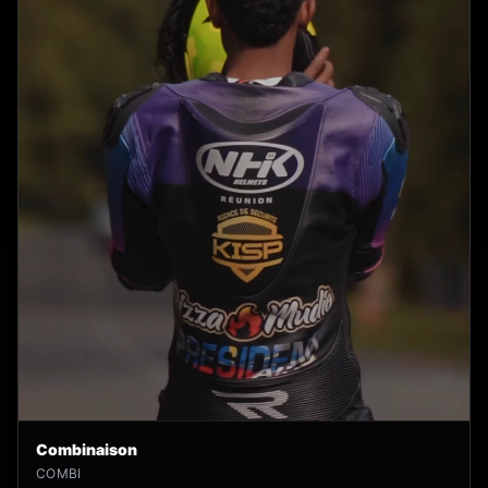
Combinaison
COMBI