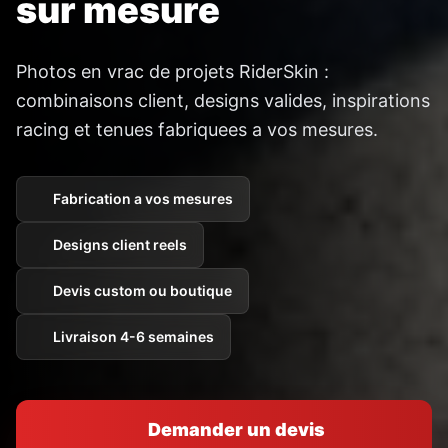
sur mesure
Photos en vrac de projets RiderSkin :
combinaisons client, designs valides, inspirations
racing et tenues fabriquees a vos mesures.
Fabrication a vos mesures
Designs client reels
Devis custom ou boutique
Livraison 4-6 semaines
Demander un devis