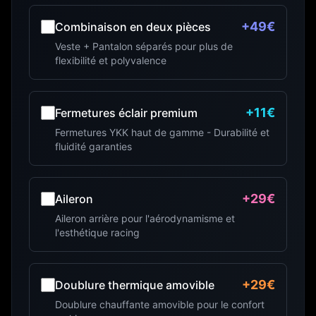
+49€
Combinaison en deux pièces
Veste + Pantalon séparés pour plus de
flexibilité et polyvalence
+11€
Fermetures éclair premium
Fermetures YKK haut de gamme - Durabilité et
fluidité garanties
+29€
Aileron
Aileron arrière pour l'aérodynamisme et
l'esthétique racing
+29€
Doublure thermique amovible
Doublure chauffante amovible pour le confort