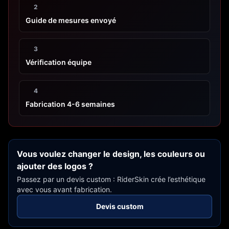
2
Guide de mesures envoyé
3
Vérification équipe
4
Fabrication 4-6 semaines
Vous voulez changer le design, les couleurs ou
ajouter des logos ?
Passez par un devis custom : RiderSkin crée l’esthétique
avec vous avant fabrication.
Devis custom