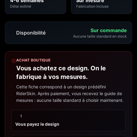
4-6 semaines
Sur mesure
Délai estimé
Fabrication incluse
Sur commande
Disponibilité
Aucune taille standard en stock
ACHAT BOUTIQUE
Vous achetez ce design. On le
fabrique à vos mesures.
Cette fiche correspond à un design prédéfini
RiderSkin. Après paiement, vous recevez le guide de
mesures : aucune taille standard à choisir maintenant.
1
Vous payez le design